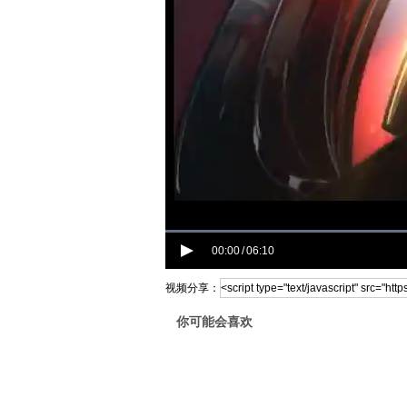
00:00
06:10
/
视频分享：
你可能会喜欢