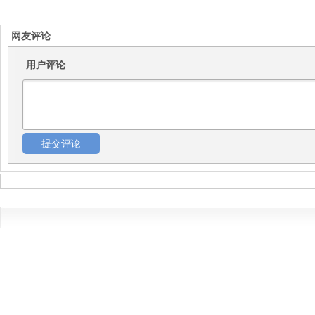
网友评论
用户评论