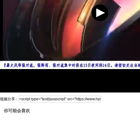
视频分享：
你可能会喜欢